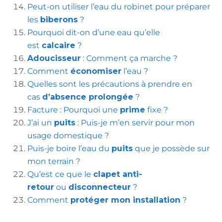
Peut-on utiliser l’eau du robinet pour préparer
les
biberons
?
Pourquoi dit-on d’une eau qu’elle
est
calcaire
?
Adoucisseur
: Comment ça marche ?
Comment
économiser
l’eau ?
Quelles sont les précautions à prendre en
cas
d’absence prolongée
?
Facture : Pourquoi une
prime
fixe ?
J’ai un
puits
: Puis-je m’en servir pour mon
usage domestique ?
Puis-je boire l’eau du
puits
que je possède sur
mon terrain ?
Qu’est ce que le
clapet anti-
retour
ou
disconnecteur
?
Comment
protéger mon installation
?