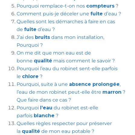
Pourquoi remplace-t-on nos
compteurs
?
Comment puis-je déceler une
fuite
d’eau ?
Quelles sont les démarches à faire en cas
de
fuite
d’eau ?
J’ai des
bruits
dans mon installation,
Pourquoi ?
On me dit que mon eau est de
bonne
qualité
mais comment le savoir ?
Pourquoi l’eau du robinet sent-elle parfois
le
chlore
?
Pourquoi, suite à une
absence prolongée
,
l’eau de mon robinet peut-elle être
marron
?
Que faire dans ce cas ?
Pourquoi
l’eau
du robinet est-elle
parfois
blanche
?
Quelles règles respecter pour préserver
la
qualité
de mon eau potable ?